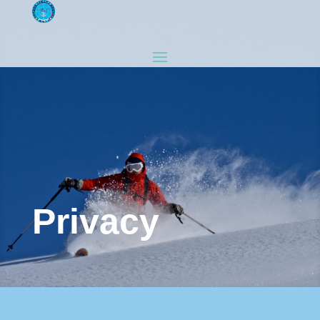
Privacy