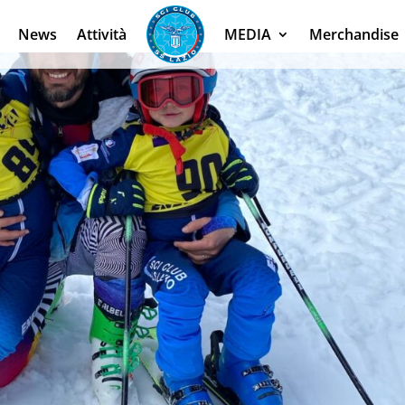
News
Attività
MEDIA
Merchandise