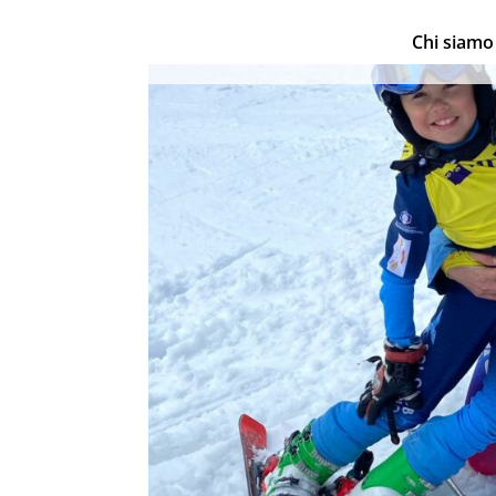
Chi siamo