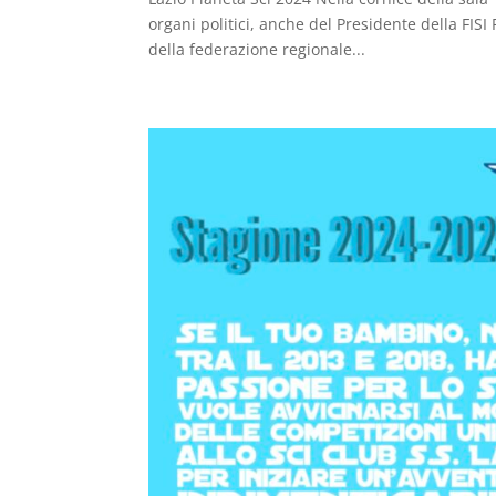
organi politici, anche del Presidente della FISI 
della federazione regionale...