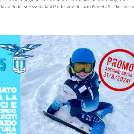
Flavio Roda, si è svolta la 41ª edizione di Lazio Pianeta Sci, kermess