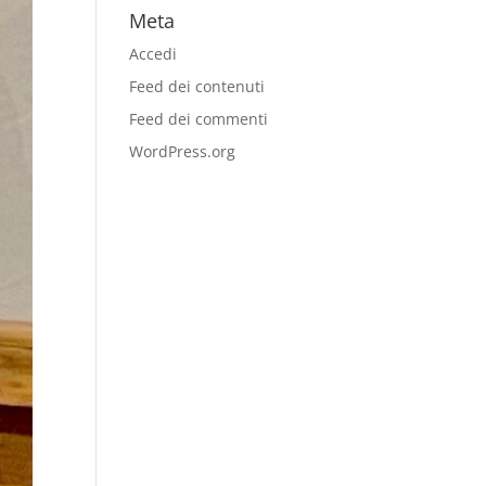
Meta
Accedi
Feed dei contenuti
Feed dei commenti
WordPress.org