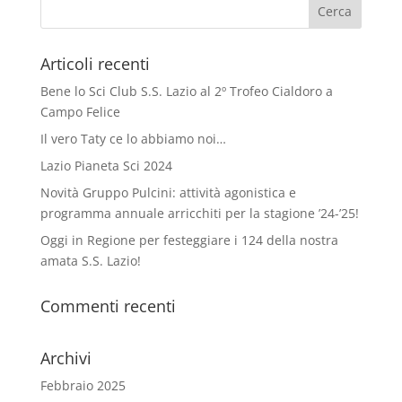
Articoli recenti
Bene lo Sci Club S.S. Lazio al 2º Trofeo Cialdoro a
Campo Felice
Il vero Taty ce lo abbiamo noi…
Lazio Pianeta Sci 2024
Novità Gruppo Pulcini: attività agonistica e
programma annuale arricchiti per la stagione ’24-’25!
Oggi in Regione per festeggiare i 124 della nostra
amata S.S. Lazio!
Commenti recenti
Archivi
Febbraio 2025