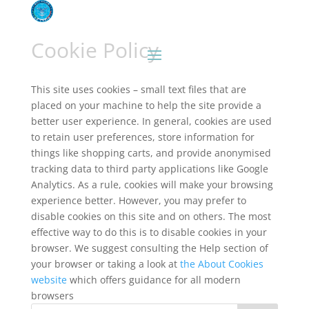
Cookie Policy
This site uses cookies – small text files that are
placed on your machine to help the site provide a
better user experience. In general, cookies are used
to retain user preferences, store information for
things like shopping carts, and provide anonymised
tracking data to third party applications like Google
Analytics. As a rule, cookies will make your browsing
experience better. However, you may prefer to
disable cookies on this site and on others. The most
effective way to do this is to disable cookies in your
browser. We suggest consulting the Help section of
your browser or taking a look at
the About Cookies
website
which offers guidance for all modern
browsers